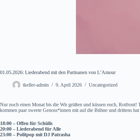
01.05.2026: Liederabend mit den Partisanen von L’Amour
tkeller-admin
9. April 2026
Uncategorized
Nur noch einen Monat bis die Wir grüßen und küssen euch, Rotfront! T
kommen paar sweete Genoss*innen mit auf die Bühne und drittens ha
18:00 – Offen für Schülis
20:00 – Liederabend für Alle
23:00 – Politpop mit DJ Patrasha