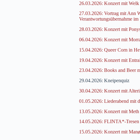
26.03.2026: Konzert mit Welk 
27.03.2026: Vortrag mit Ann W
Verantwortungsübernahme im
28.03.2026: Konzert mit Pon
06.04.2026: Konzert mit Morr
15.04.2026: Queer Corn in Hete
19.04.2026: Konzert mit Entra
23.04.2026: Books and Beer m
29.04.2026: Kneipenquiz
30.04.2026: Konzert mit Alter
01.05.2026: Liederabend mit 
13.05.2026: Konzert mit Meth 
14.05.2026: FLINTA*-Tresen
15.05.2026: Konzert mit Manø