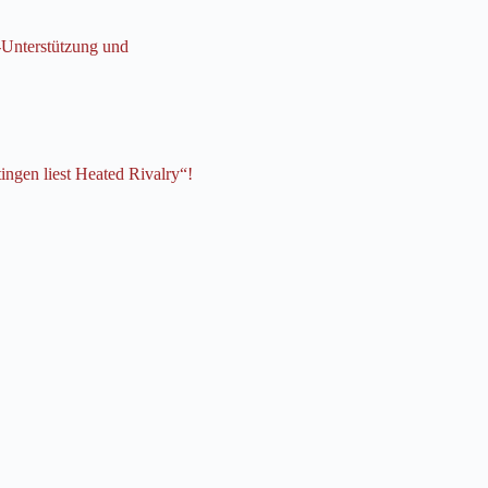
-Unterstützung und
ingen liest Heated Rivalry“!