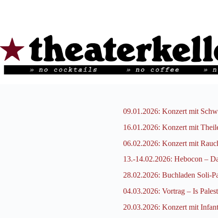
09.01.2026: Konzert mit Schwa
16.01.2026: Konzert mit Thei
06.02.2026: Konzert mit Rauc
13.-14.02.2026: Hebocon – Das
28.02.2026: Buchladen Soli-Pa
04.03.2026: Vortrag – Is Palest
20.03.2026: Konzert mit Infa