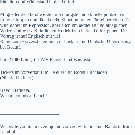
Situation und Widerstand in der Türkei
Mitglieder der Band werden über jüngste und aktuelle politischen
Entwicklungen und die aktuelle Situation in der Türkei berichten. Es
wird dabei um Repression, aber auch um aktuellen und alltäglichen
Widerstand wie z.B. in linken Kollektiven in der Türkei gehen. Der
Vortrag ist auf Englisch mit viel
Raum zum Fragenstellen und zur Diskussion. Deutsche Übersetzung
bei Bedarf.
Um
21:00 Uhr
(!): LIVE Konzert mit Bandista
Tickets im Vorverkauf im TKeller und Roten Buchladen
(Nikolaikirchhof).
Haydi Barikata.
Wir freuen uns auf euch!
————————————————————————————
————————————-
We invite you to an evening and concert with the band Bandista from
Istanbul!