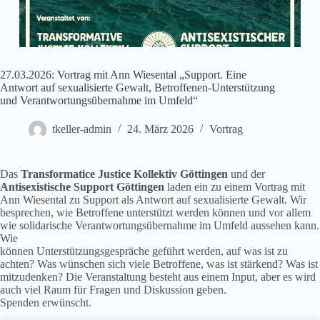
27.03.2026: Vortrag mit Ann Wiesental „Support. Eine
Antwort auf sexualisierte Gewalt, Betroffenen-Unterstützung
und Verantwortungsübernahme im Umfeld“
tkeller-admin
24. März 2026
Vortrag
Das
Transformatice Justice Kollektiv Göttingen
und der
Antisexistische Support Göttingen
laden ein zu einem Vortrag mit
Ann Wiesental zu Support als Antwort auf sexualisierte Gewalt. Wir
besprechen, wie Betroffene unterstützt werden können und vor allem
wie solidarische Verantwortungsübernahme im Umfeld aussehen kann.
Wie
können Unterstützungsgespräche geführt werden, auf was ist zu
achten? Was wünschen sich viele Betroffene, was ist stärkend? Was ist
mitzudenken? Die Veranstaltung besteht aus einem Input, aber es wird
auch viel Raum für Fragen und Diskussion geben.
Spenden erwünscht.