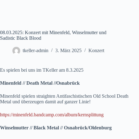
08.03.2025: Konzert mit Minenfeld, Winselmutter und
Sadistic Black Blood
tkeller-admin
3. März 2025
Konzert
Es spielen bei uns im TKeller am 8.3.2025
Minenfeld // Death Metal //Osnabrück
Minenfeld spielen straighten Antifaschistischen Old School Death
Metal und überzeugen damit auf ganzer Linie!
https://minenfeld.bandcamp.com/album/kernsplittung
Winselmutter // Black Metal // Osnabrück/Oldenburg