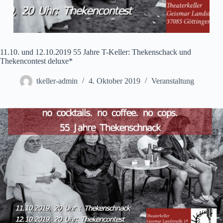
11.10. und 12.10.2019 55 Jahre T-Keller: Thekenschack und
Thekencontest deluxe*
tkeller-admin
4. Oktober 2019
Veranstaltung