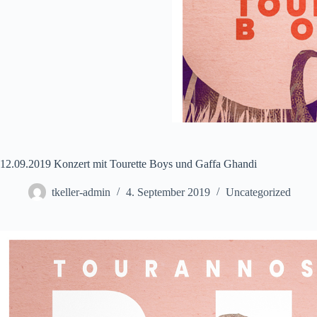
12.09.2019 Konzert mit Tourette Boys und Gaffa Ghandi
tkeller-admin
4. September 2019
Uncategorized