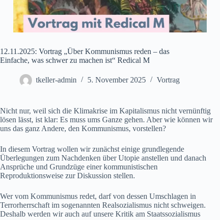
12.11.2025: Vortrag „Über Kommunismus reden – das
Einfache, was schwer zu machen ist“ Redical M
tkeller-admin
5. November 2025
Vortrag
Nicht nur, weil sich die Klimakrise im Kapitalismus nicht vernünftig
lösen lässt, ist klar: Es muss ums Ganze gehen. Aber wie können wir
uns das ganz Andere, den Kommunismus, vorstellen?
In diesem Vortrag wollen wir zunächst einige grundlegende
Überlegungen zum Nachdenken über Utopie anstellen und danach
Ansprüche und Grundzüge einer kommunistischen
Reproduktionsweise zur Diskussion stellen.
Wer vom Kommunismus redet, darf von dessen Umschlagen in
Terrorherrschaft im sogenannten Realsozialismus nicht schweigen.
Deshalb werden wir auch auf unsere Kritik am Staatssozialismus