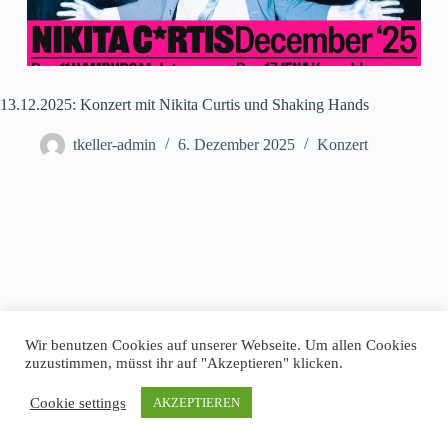
13.12.2025: Konzert mit Nikita Curtis und Shaking Hands
tkeller-admin
6. Dezember 2025
Konzert
Wir benutzen Cookies auf unserer Webseite. Um allen Cookies
zuzustimmen, müsst ihr auf "Akzeptieren" klicken.
Cookie settings
AKZEPTIEREN
Impressum
Datenschutz
Copyright © 2026 T-Keller Göttingen