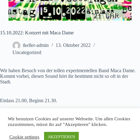
15.10.2022: Konzert mit Maca Dame
tkeller-admin
13. Oktober 2022
Uncategorized
Wir haben Besuch von der tollen experimentellen Band Maca Dame.
Kommt vorbei, diesen Sound hört ihr bestimmt nicht so oft in der
Stadt.
Einlass 21.00, Beginn 21.30.
https://maca-dame.bandcamp.com/releases
Wir benutzen Cookies auf unserer Webseite. Um allen Cookies
zuzustimmen, müsst ihr auf "Akzeptieren" klicken.
Cookie settings
AKZEPTIEREN