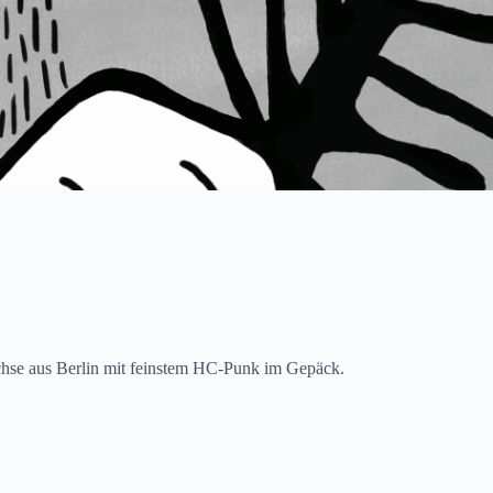
achse aus Berlin mit feinstem HC-Punk im Gepäck.