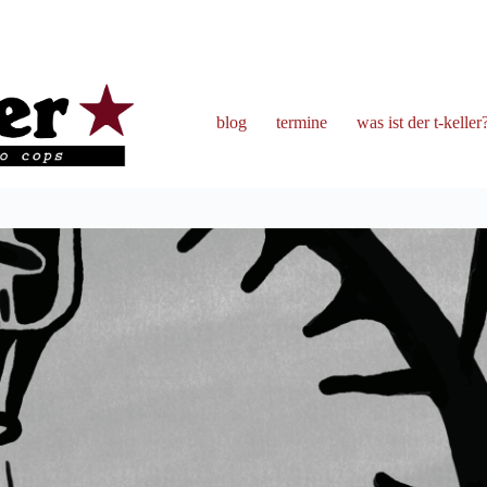
blog
termine
was ist der t-keller