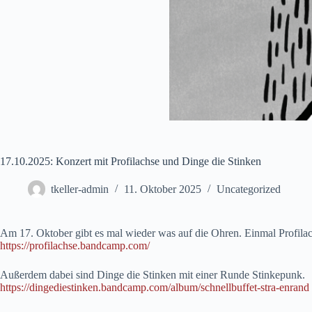
17.10.2025: Konzert mit Profilachse und Dinge die Stinken
tkeller-admin
11. Oktober 2025
Uncategorized
Am 17. Oktober gibt es mal wieder was auf die Ohren. Einmal Profil
https://profilachse.bandcamp.com/
Außerdem dabei sind Dinge die Stinken mit einer Runde Stinkepunk.
https://dingediestinken.bandcamp.com/album/schnellbuffet-stra-enrand