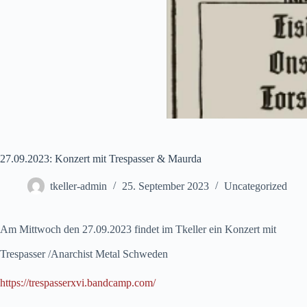
27.09.2023: Konzert mit Trespasser & Maurda
tkeller-admin
25. September 2023
Uncategorized
Am Mittwoch den 27.09.2023 findet im Tkeller ein Konzert mit
Trespasser /Anarchist Metal Schweden
https://trespasserxvi.bandcamp.com/