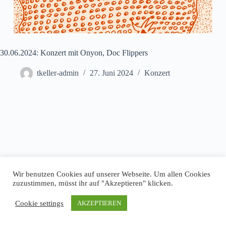
30.06.2024: Konzert mit Onyon, Doc Flippers
tkeller-admin
27. Juni 2024
Konzert
Wir benutzen Cookies auf unserer Webseite. Um allen Cookies
zuzustimmen, müsst ihr auf "Akzeptieren" klicken.
Cookie settings
AKZEPTIEREN
Impressum
Datenschutz
Copyright © 2026 T-Keller Göttingen