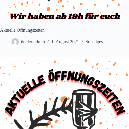
Aktuelle Öffnungszeiten
tkeller-admin
1. August 2021
Sonstiges