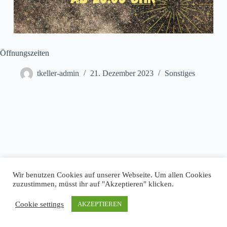
Öffnungszeiten
tkeller-admin
21. Dezember 2023
Sonstiges
Wir benutzen Cookies auf unserer Webseite. Um allen Cookies
zuzustimmen, müsst ihr auf "Akzeptieren" klicken.
Cookie settings
AKZEPTIEREN
Impressum
Datenschutz
Copyright © 2026 T-Keller Göttingen