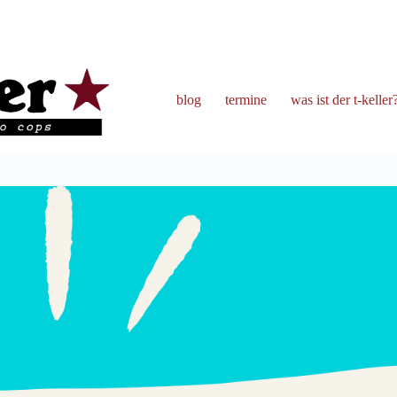
blog
termine
was ist der t-keller