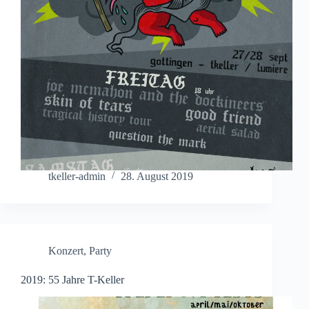
tkeller-admin
28. August 2019
Konzert
,
Party
2019: 55 Jahre T-Keller