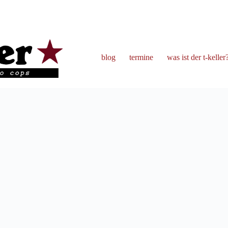
blog
termine
was ist der t-keller