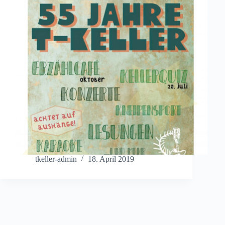
tkeller-admin
18. April 2019