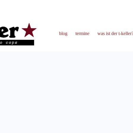
blog
termine
was ist der t-keller