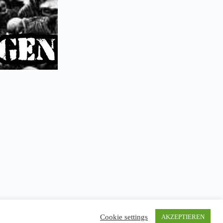
Cookie settings
AKZEPTIEREN
Impressum
Datenschutz