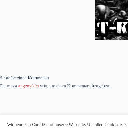
Schreibe einen Kommentar
Du musst
angemeldet
sein, um einen Kommentar abzugeben.
Wir benutzen Cookies auf unserer Webseite. Um allen Cookies zuzu