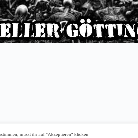
stimmen, müsst ihr auf "Akzeptieren" klicken.