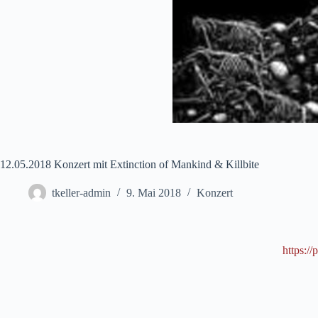
12.05.2018 Konzert mit Extinction of Mankind & Killbite
tkeller-admin
9. Mai 2018
Konzert
https://
p