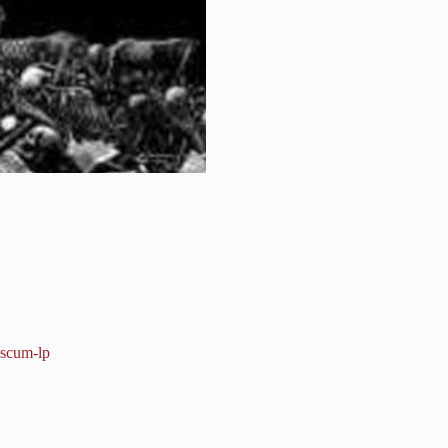
-scum-lp