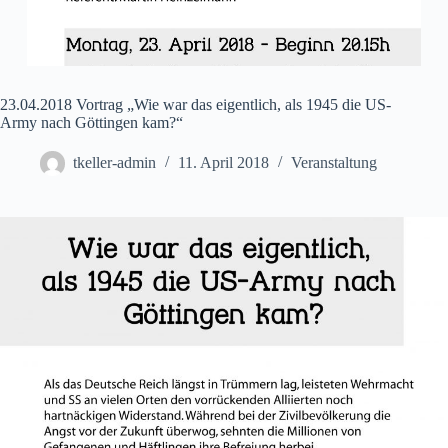
23.04.2018 Vortrag „Wie war das eigentlich, als 1945 die US-
Army nach Göttingen kam?“
tkeller-admin
11. April 2018
Veranstaltung