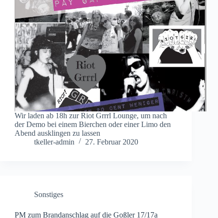
Wir laden ab 18h zur Riot Grrrl Lounge, um nach
der Demo bei einem Bierchen oder einer Limo den
Abend ausklingen zu lassen
tkeller-admin
27. Februar 2020
Sonstiges
PM zum Brandanschlag auf die Goßler 17/17a