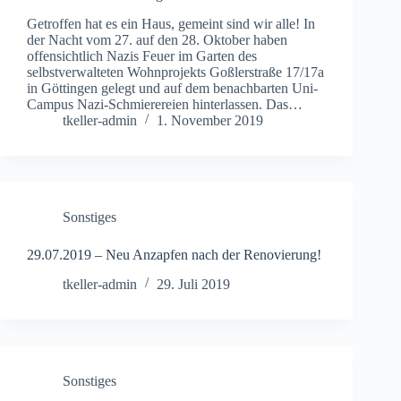
Getroffen hat es ein Haus, gemeint sind wir alle! In
der Nacht vom 27. auf den 28. Oktober haben
offensichtlich Nazis Feuer im Garten des
selbstverwalteten Wohnprojekts Goßlerstraße 17/17a
in Göttingen gelegt und auf dem benachbarten Uni-
Campus Nazi-Schmierereien hinterlassen. Das…
tkeller-admin
1. November 2019
Sonstiges
29.07.2019 – Neu Anzapfen nach der Renovierung!
tkeller-admin
29. Juli 2019
Sonstiges