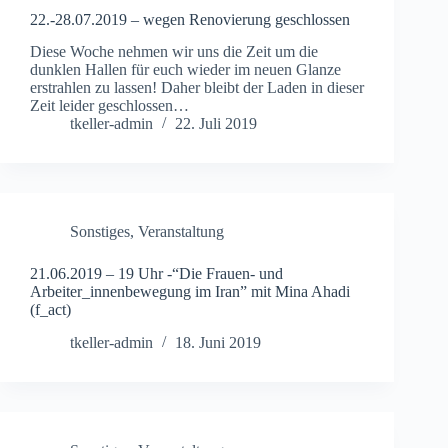
22.-28.07.2019 – wegen Renovierung geschlossen
Diese Woche nehmen wir uns die Zeit um die
dunklen Hallen für euch wieder im neuen Glanze
erstrahlen zu lassen! Daher bleibt der Laden in dieser
Zeit leider geschlossen…
tkeller-admin
22. Juli 2019
Sonstiges
,
Veranstaltung
21.06.2019 – 19 Uhr -“Die Frauen- und
Arbeiter_innenbewegung im Iran” mit Mina Ahadi
(f_act)
tkeller-admin
18. Juni 2019