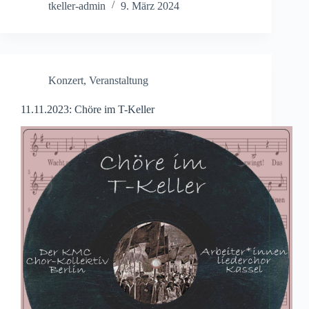
tkeller-admin
9. März 2024
Konzert
,
Veranstaltung
11.11.2023: Chöre im T-Keller