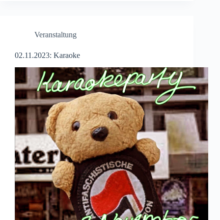
Veranstaltung
02.11.2023: Karaoke