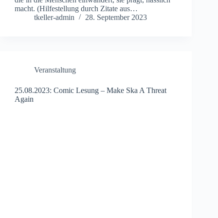
macht. (Hilfestellung durch Zitate aus…
tkeller-admin
28. September 2023
Veranstaltung
25.08.2023: Comic Lesung – Make Ska A Threat
Again