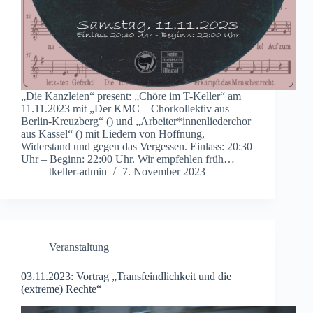
„Die Kanzleien“ present: „Chöre im T-Keller“ am
11.11.2023 mit „Der KMC – Chorkollektiv aus
Berlin-Kreuzberg“ () und „Arbeiter*innenliederchor
aus Kassel“ () mit Liedern von Hoffnung,
Widerstand und gegen das Vergessen. Einlass: 20:30
Uhr – Beginn: 22:00 Uhr. Wir empfehlen früh…
tkeller-admin
7. November 2023
Veranstaltung
03.11.2023: Vortrag „Transfeindlichkeit und die
(extreme) Rechte“