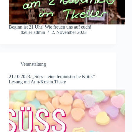
Beginn ist 21 Uhr! Wie freuen uns auf euch!
tkeller-admin
2. November 2023
Veranstaltung
21.10.2023: „Süss – eine feministische Kritik“
Lesung mit Ann-Kristin Tlusty