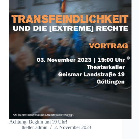
Achtung: Beginn um 19 Uhr!
tkeller-admin
2. November 2023