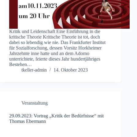
Kritik und Leidenschaft Eine Einführung in die
kritische Theorie Kritische Theorie ist tot, doch
dabei so lebendig wie nie. Das Frankfurter Institut
für Sozialforschung, dessen Vorsitz Horkheimer
Jahrzehnte inne hatte und an dem Adorno
unterrichtete, feierte dieses Jahr hundertjähriges
Bestehen…
tkeller-admin
14. Oktober 2023
Veranstaltung
29.09.2023: Vortrag „Kritik der Bedürfnisse“ mit
Thomas Ebermann