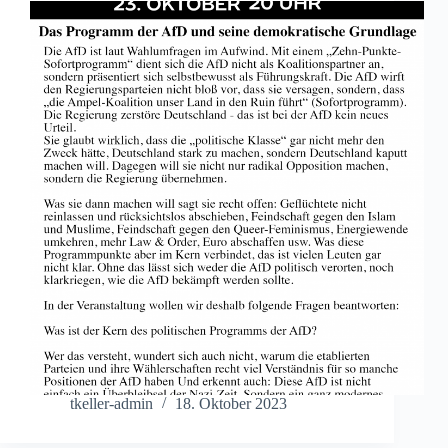
tkeller-admin
18. Oktober 2023