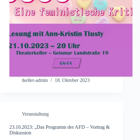
tkeller-admin
18. Oktober 2023
Veranstaltung
23.10.2023: „Das Programm der AFD – Vortrag &
Diskussion