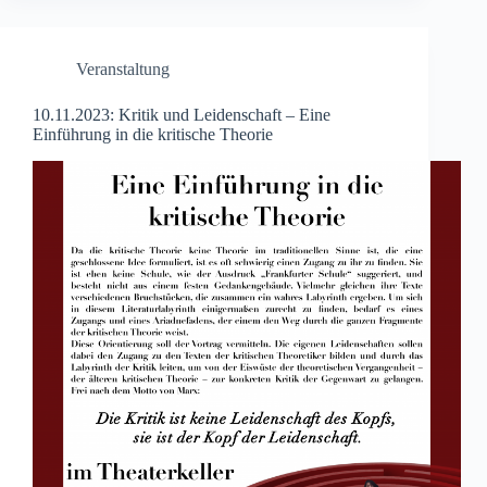
Veranstaltung
10.11.2023: Kritik und Leidenschaft – Eine
Einführung in die kritische Theorie