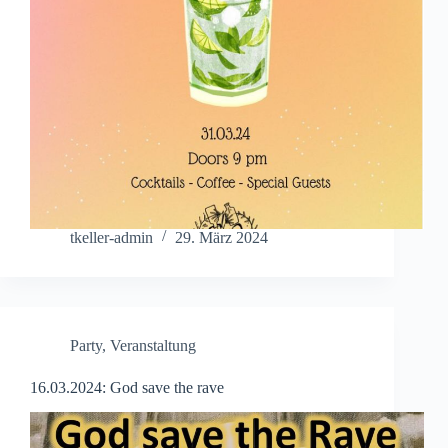
tkeller-admin
29. März 2024
Party
,
Veranstaltung
16.03.2024: God save the rave